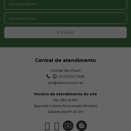
ENVIAR
Central de atendimento
Grande São Paulo
(11) 97502-7538
sac@asacaria.com.br
Horário de atendimento do site
das 08h às 18h
Segunda a Sexta-feira (exceto feriados)
Sábado das 8h às 12h