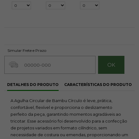
Simular Frete e Prazo
DETALHES DO PRODUTO
CARACTERÍSTICAS DO PRODUTO
A Agulha Circular de Bambu Círculo é leve, prática,
confortável, flexível e proporciona o deslizamento
perfeito da peça, garantindo momentos agradáveis ao
tricotar. Esse acessório foi desenvolvido para a confecção
de projetos variados em formato cilíndrico, sem
necessidade de costura ou emendas, proporcionando um