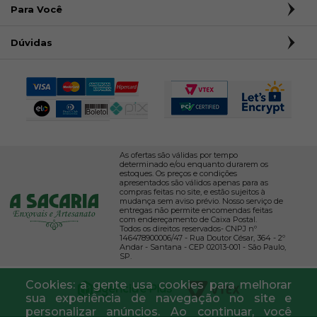
Para Você
Dúvidas
As ofertas são válidas por tempo
determinado e/ou enquanto durarem os
estoques. Os preços e condições
apresentados são válidos apenas para as
compras feitas no site, e estão sujeitos à
mudança sem aviso prévio. Nosso serviço de
entregas não permite encomendas feitas
com endereçamento de Caixa Postal.
Todos os direitos reservados- CNPJ nº
146478900006/47 - Rua Doutor César, 364 - 2º
Andar - Santana - CEP 02013-001 - São Paulo,
SP.
Cookies: a gente usa cookies para melhorar
sua experiência de navegação no site e
personalizar anúncios. Ao continuar, você