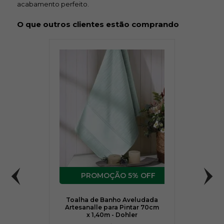
acabamento perfeito.
O que outros clientes estão comprando
5% OFF
Toalha de Banho Aveludada
Artesanalle para Pintar 70cm
x 1,40m - Dohler