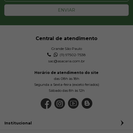
ENVIAR
Central de atendimento
Grande São Paulo
(11) 97502-7538
sac@asacaria.com.br
Horário de atendimento do site
das 08h às 18h
Segunda a Sexta-feira (exceto feriados)
Sábado das 8h às 12h
Institucional