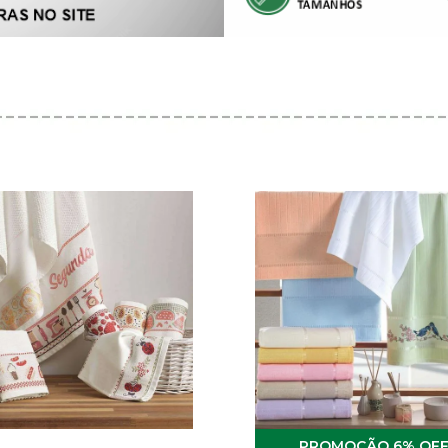
6% OF