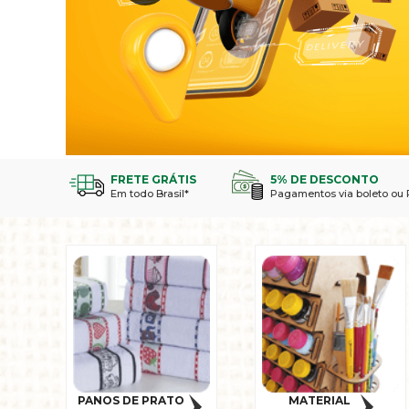
FRETE GRÁTIS
5% DE DESCONTO
Em todo Brasil*
Pagamentos via boleto ou 
PANOS DE PRATO
MATERIAL