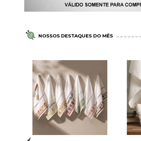
NOSSOS DESTAQUES DO MÊS