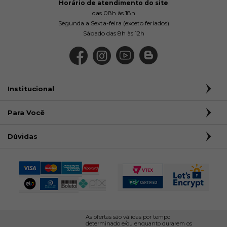
Horário de atendimento do site
das 08h às 18h
Segunda a Sexta-feira (exceto feriados)
Sábado das 8h às 12h
Institucional
Para Você
Dúvidas
As ofertas são válidas por tempo
determinado e/ou enquanto durarem os