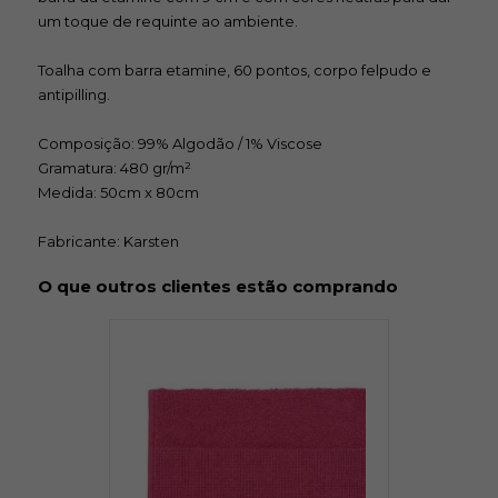
um toque de requinte ao ambiente.
Toalha com barra etamine, 60 pontos, corpo felpudo e
antipilling.
Composição: 99% Algodão / 1% Viscose
Gramatura: 480 gr/m²
Medida: 50cm x 80cm
Fabricante: Karsten
O que outros clientes estão comprando