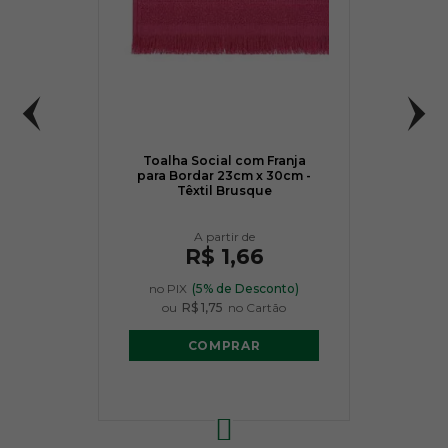
Toalha Social com Franja
para Bordar 23cm x 30cm -
Têxtil Brusque
R$ 1,66
no PIX
(5% de Desconto)
ou
R$ 1,75
no Cartão
COMPRAR