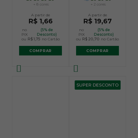
+ 8 cores
+ 2 cores
R$ 1,66
R$ 19,67
no
(5% de
no
(5% de
PIX
Desconto)
PIX
Desconto)
ou
R$ 1,75
no Cartão
ou
R$ 20,70
no Cartão
COMPRAR
COMPRAR
SUPER DESCONTO