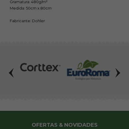
Gramatura: 480g/m²
Medida: 50cm x 80cm
Fabricante: Dohler
OFERTAS & NOVIDADES