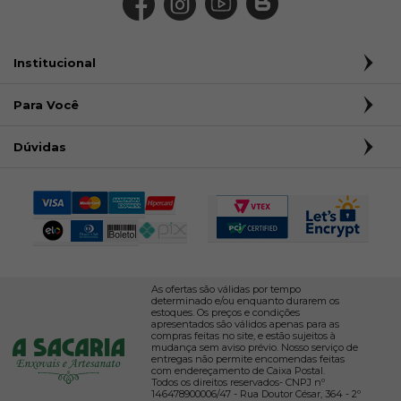
Institucional
Para Você
Dúvidas
As ofertas são válidas por tempo
determinado e/ou enquanto durarem os
estoques. Os preços e condições
apresentados são válidos apenas para as
compras feitas no site, e estão sujeitos à
mudança sem aviso prévio. Nosso serviço de
entregas não permite encomendas feitas
com endereçamento de Caixa Postal.
Todos os direitos reservados- CNPJ nº
146478900006/47 - Rua Doutor César, 364 - 2º