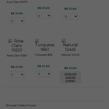
Azul Claro 10473
R$ 21,90
R$ 21,90
R$ 21,90
Turquesa 9651
Natural 12445
Rosa Claro 10501
R$ 21,90
R$ 21,90
R$ 21,90
Avise-me
quando
chegar!
Simular Frete e Prazo