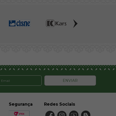
ENVIAR
Segurança
Redes Sociais