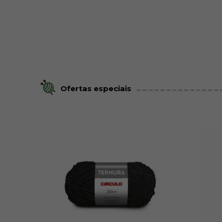
Ofertas especiais