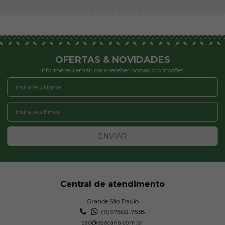
OFERTAS & NOVIDADES
Informe seu email para receber nossas promoções:
ENVIAR
Central de atendimento
Grande São Paulo
(11) 97502-7538
sac@asacaria.com.br