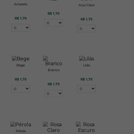
Amarelo
Azul Claro
R$ 1,75
R$ 1,75
R$ 1,75
Bege
Lilás
Branco
R$ 1,75
R$ 1,75
R$ 1,75
Pérola