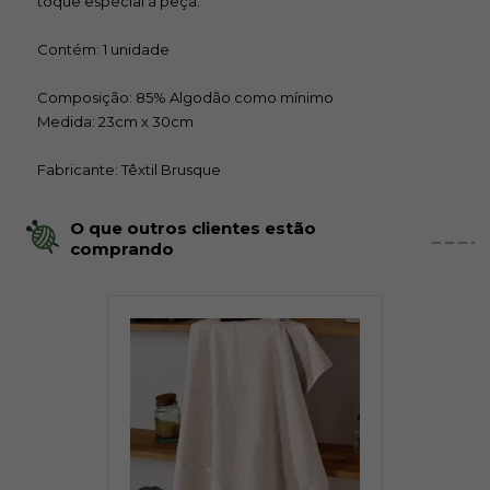
toque especial à peça.
Contém: 1 unidade
Composição: 85% Algodão como mínimo
Medida: 23cm x 30cm
Fabricante: Têxtil Brusque
O que outros clientes estão
comprando