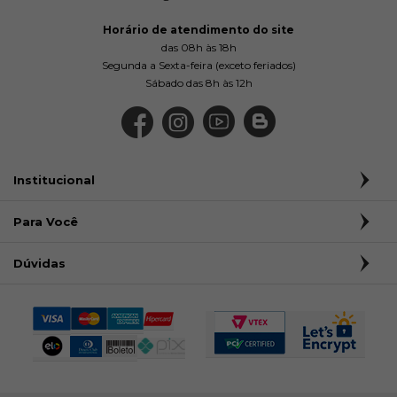
Horário de atendimento do site
das 08h às 18h
Segunda a Sexta-feira (exceto feriados)
Sábado das 8h às 12h
Institucional
Para Você
Dúvidas