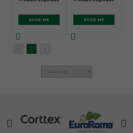
AVISE-ME
AVISE-ME
1