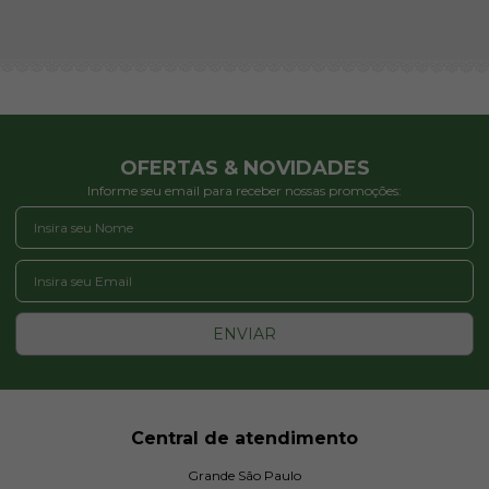
OFERTAS & NOVIDADES
Informe seu email para receber nossas promoções:
ENVIAR
Central de atendimento
Grande São Paulo