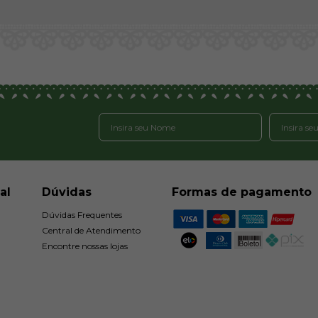
al
Dúvidas
Formas de pagamento
Dúvidas Frequentes
Central de Atendimento
Encontre nossas lojas