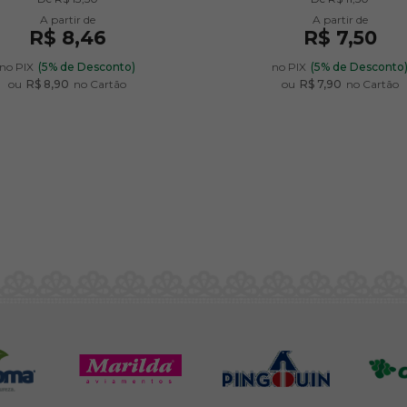
R$ 8,46
R$ 7,50
no PIX
(5% de Desconto)
no PIX
(5% de Desconto
ou
R$ 8,90
no Cartão
ou
R$ 7,90
no Cartão