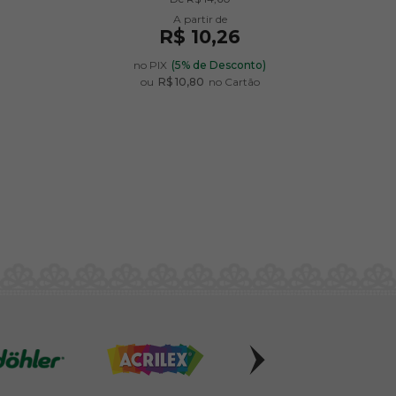
R$ 10,26
)
no PIX
(5% de Desconto)
ou
R$ 10,80
no Cartão