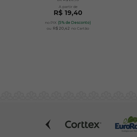
R$ 19,40
no PIX
(5% de Desconto)
ou
R$ 20,42
no Cartão