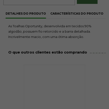
DETALHES DO PRODUTO
CARACTERÍSTICAS DO PRODUTO
As Toalhas Oportunity, desenvolvida em tecidos 90%
algodão, possuem fio retorcido e a barra detalhada.
Incrivelmente macio, com uma ótima absorção.
O que outros clientes estão comprando