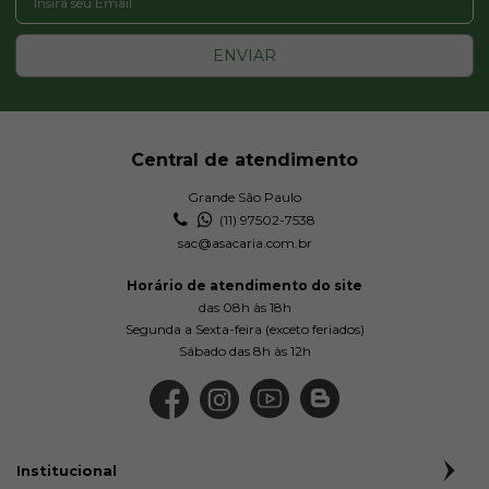
ENVIAR
Central de atendimento
Grande São Paulo
(11) 97502-7538
sac@asacaria.com.br
Horário de atendimento do site
das 08h às 18h
Segunda a Sexta-feira (exceto feriados)
Sábado das 8h às 12h
Institucional