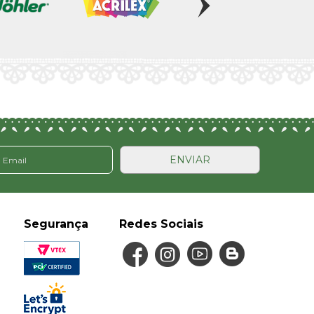
ENVIAR
Segurança
Redes Sociais