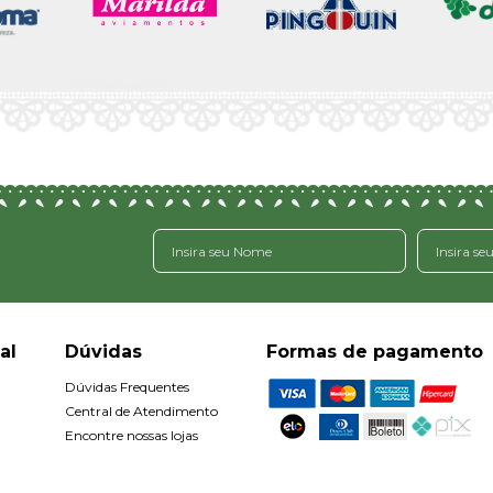
al
Dúvidas
Formas de pagamento
Dúvidas Frequentes
Central de Atendimento
Encontre nossas lojas