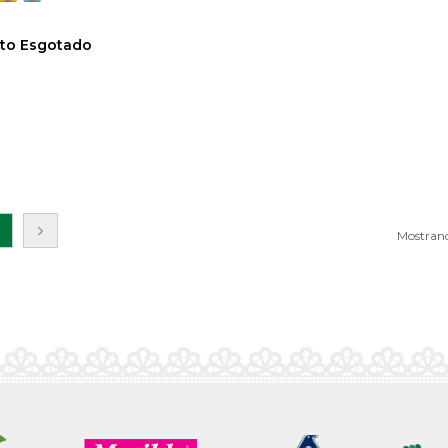
to Esgotado