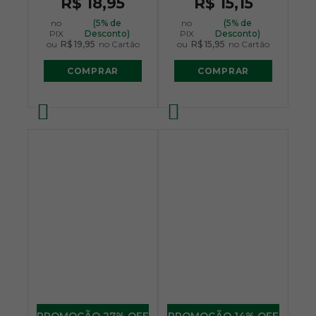
R$ 18,95
R$ 15,15
no
(5% de
no
(5% de
PIX
Desconto)
PIX
Desconto)
ou
R$ 19,95
no Cartão
ou
R$ 15,95
no Cartão
COMPRAR
COMPRAR