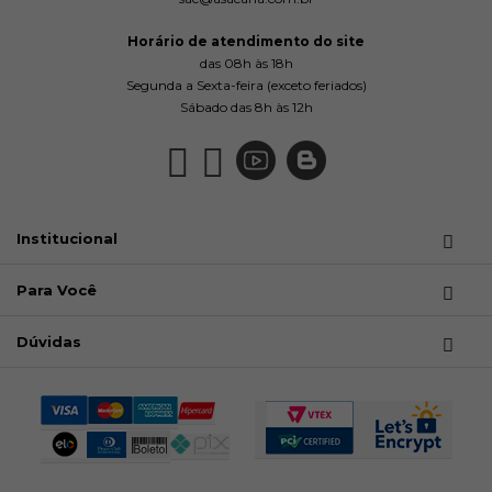
Horário de atendimento do site
das 08h às 18h
Segunda a Sexta-feira (exceto feriados)
Sábado das 8h às 12h
Institucional
Para Você
Dúvidas