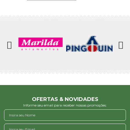
OFERTAS & NOVIDADES
Informe seu email para receber nossas promoções: