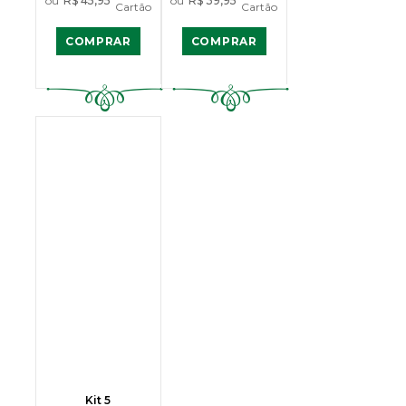
ou
R$ 45,95
ou
R$ 39,95
Cartão
Cartão
COMPRAR
COMPRAR
Kit 5