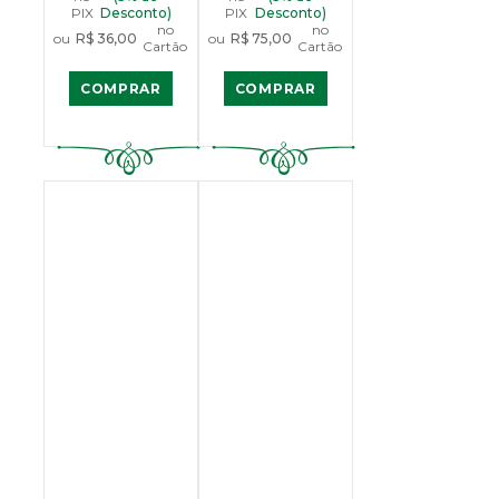
PIX
Desconto)
PIX
Desconto)
no
no
ou
R$ 36,00
ou
R$ 75,00
Cartão
Cartão
COMPRAR
COMPRAR