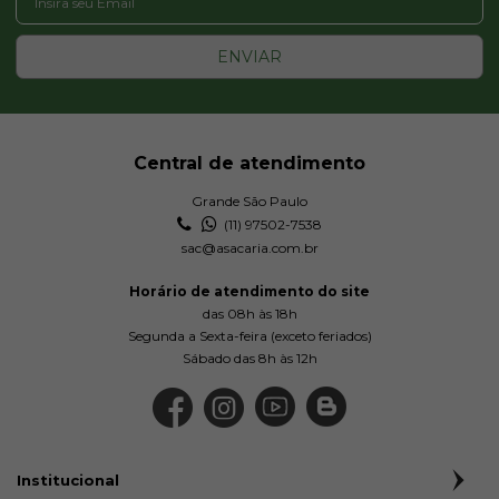
ENVIAR
Central de atendimento
Grande São Paulo
(11) 97502-7538
sac@asacaria.com.br
Horário de atendimento do site
das 08h às 18h
Segunda a Sexta-feira (exceto feriados)
Sábado das 8h às 12h
Institucional