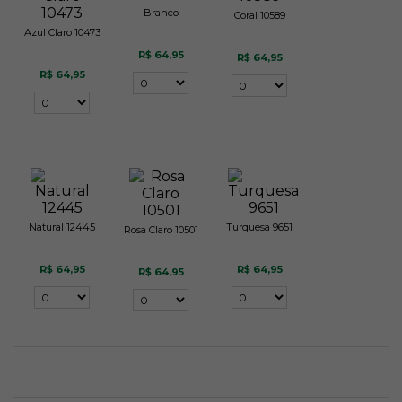
Branco
Coral 10589
Azul Claro 10473
R$ 64,95
R$ 64,95
R$ 64,95
Natural 12445
Turquesa 9651
Rosa Claro 10501
R$ 64,95
R$ 64,95
R$ 64,95