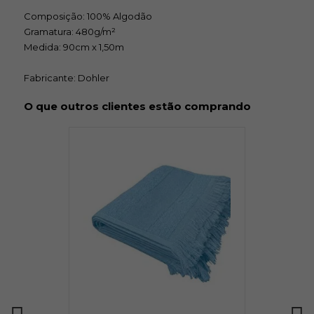
Composição: 100% Algodão
Gramatura: 480g/m²
Medida: 90cm x 1,50m
Fabricante: Dohler
O que outros clientes estão comprando