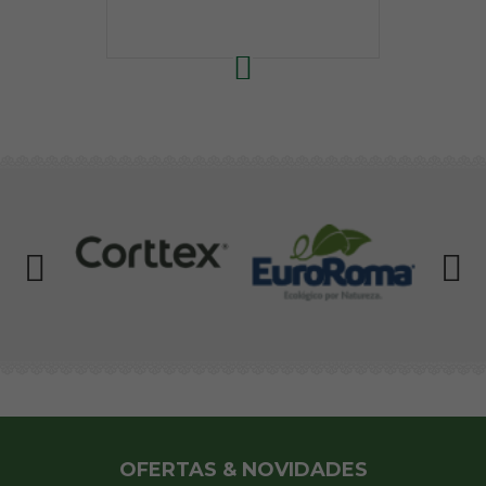
OFERTAS & NOVIDADES