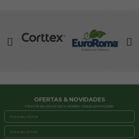
OFERTAS & NOVIDADES
Informe seu email para receber nossas promoções: