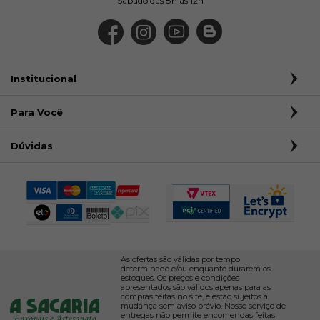
Sábado das 8h às 12h
Institucional
Para Você
Dúvidas
As ofertas são válidas por tempo
determinado e/ou enquanto durarem os
estoques. Os preços e condições
apresentados são válidos apenas para as
compras feitas no site, e estão sujeitos à
mudança sem aviso prévio. Nosso serviço de
entregas não permite encomendas feitas