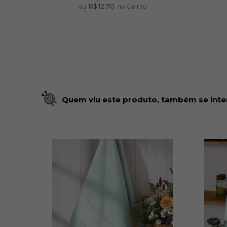
ou
R$ 12,70
no Cartão
Quem viu este produto, também se inte