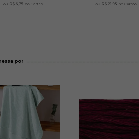
ou
R$ 6,75
no Cartão
ou
R$ 21,95
no Cartão
ressa por