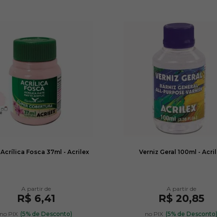
 Acrílica Fosca 37ml - Acrilex
Verniz Geral 100ml - Acri
R$ 6,41
R$ 20,85
no PIX
(5% de Desconto)
no PIX
(5% de Desconto