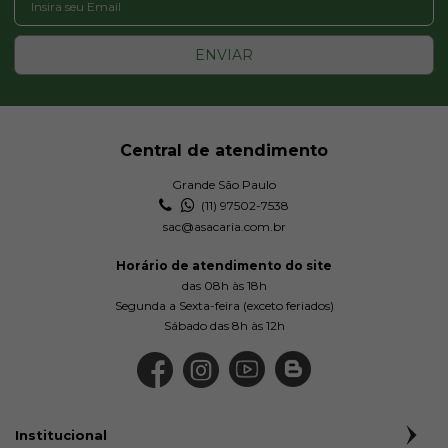
ENVIAR
Central de atendimento
Grande São Paulo
(11) 97502-7538
sac@asacaria.com.br
Horário de atendimento do site
das 08h às 18h
Segunda a Sexta-feira (exceto feriados)
Sábado das 8h às 12h
Institucional