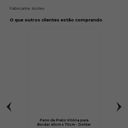
Fabricante: Acrilex
O que outros clientes estão comprando
Pano de Prato Vitória para
Bordar 45cm x 70cm - Dohler