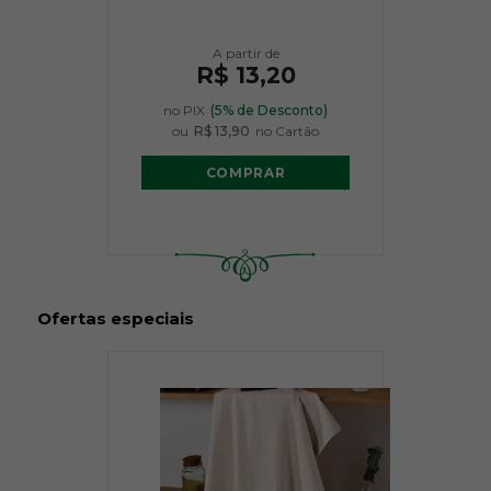
R$ 13,20
no PIX
(5% de Desconto)
ou
R$ 13,90
no Cartão
COMPRAR
Ofertas especiais