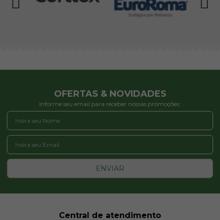
OFERTAS & NOVIDADES
Informe seu email para receber nossas promoções:
ENVIAR
Central de atendimento