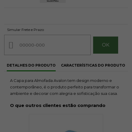
Simular Frete e Prazo
DETALHES DO PRODUTO
CARACTERÍSTICAS DO PRODUTO
A Capa para Almofada Avalon tem design moderno e
contemporâneo, é o produto perfeito para transformar o
ambiente e decorar com alegria e sofisticação sua casa.
O que outros clientes estão comprando