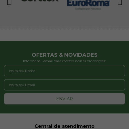
OFERTAS & NOVIDADES
Informe seu email para receber nossas promoções:
ENVIAR
Central de atendimento