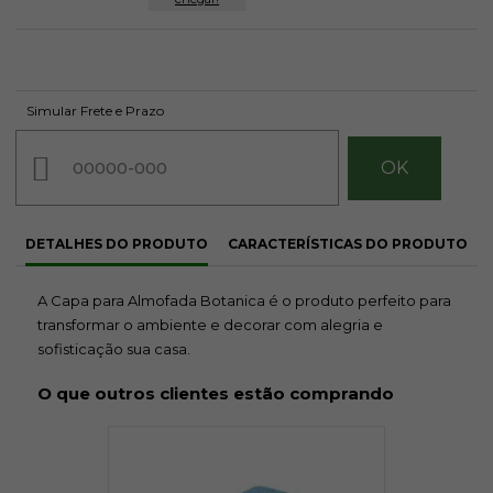
Simular Frete e Prazo
DETALHES DO PRODUTO
CARACTERÍSTICAS DO PRODUTO
A Capa para Almofada Botanica é o produto perfeito para
transformar o ambiente e decorar com alegria e
sofisticação sua casa.
O que outros clientes estão comprando