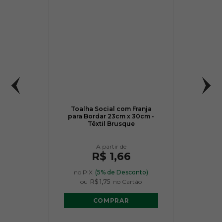
Toalha Social com Franja
para Bordar 23cm x 30cm -
Têxtil Brusque
R$ 1,66
no PIX
(5% de Desconto)
ou
R$ 1,75
no Cartão
COMPRAR