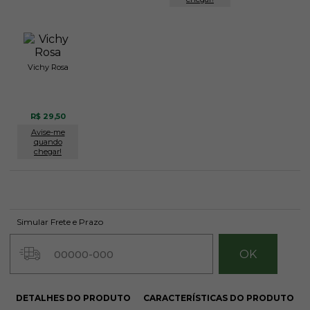
Vichy Rosa
R$ 29,50
Avise-me
quando
chegar!
Simular Frete e Prazo
DETALHES DO PRODUTO
CARACTERÍSTICAS DO PRODUTO