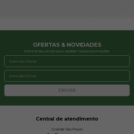
OFERTAS & NOVIDADES
Informe seu email para receber nossas promoções:
ENVIAR
Central de atendimento
Grande São Paulo