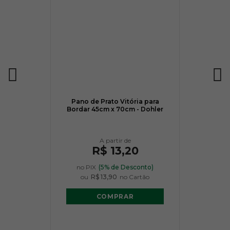
Pano de Prato Vitória para
Bordar 45cm x 70cm - Dohler
R$ 13,20
no PIX
(5% de Desconto)
ou
R$ 13,90
no Cartão
COMPRAR