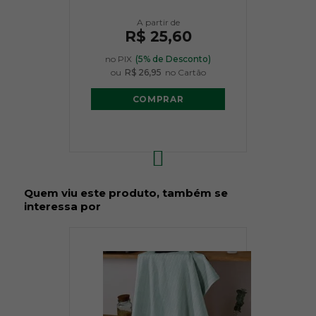
R$ 25,60
no PIX
(5% de Desconto)
ou
R$ 26,95
no Cartão
COMPRAR
Quem viu este produto, também se
interessa por