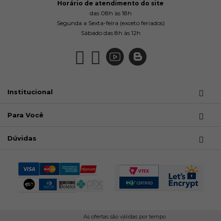
Horário de atendimento do site
das 08h às 18h
Segunda a Sexta-feira (exceto feriados)
Sábado das 8h às 12h
Institucional
Para Você
Dúvidas
As ofertas são válidas por tempo