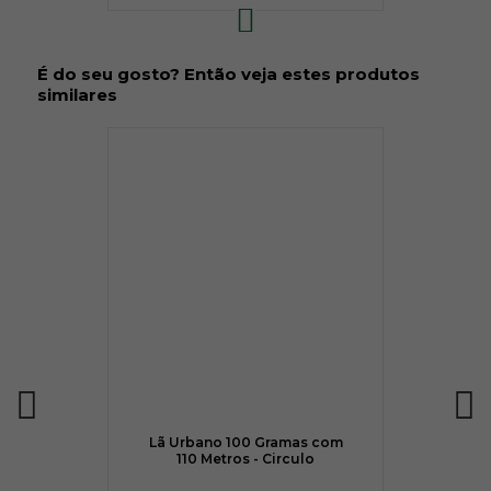
É do seu gosto? Então veja estes produtos
similares
Lã Urbano 100 Gramas com
110 Metros - Circulo