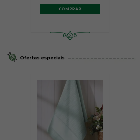
COMPRAR
Ofertas especiais