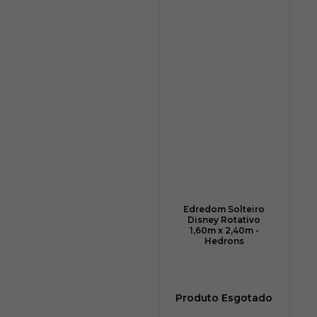
Edredom Solteiro
Disney Rotativo
1,60m x 2,40m -
Hedrons
Produto Esgotado