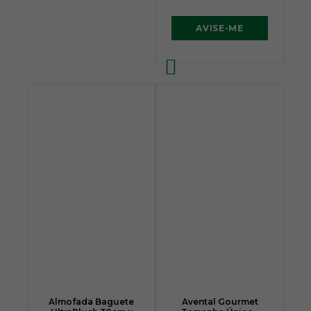
AVISE-ME
Almofada Baguete
Avental Gourmet