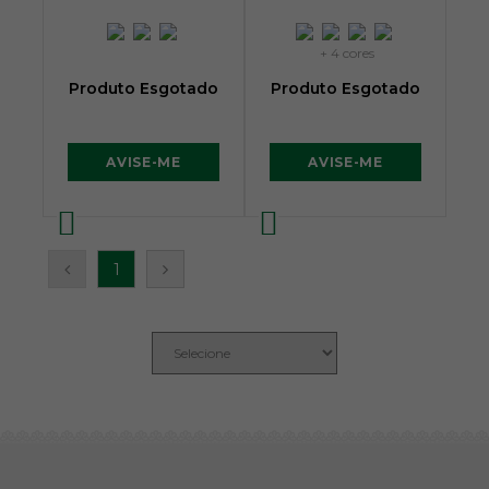
+ 4 cores
Produto Esgotado
Produto Esgotado
AVISE-ME
AVISE-ME
1