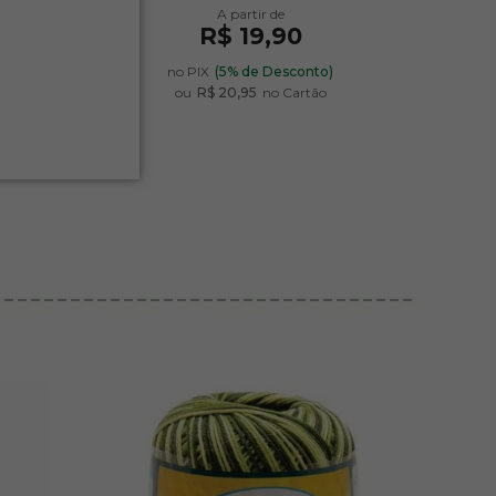
R$ 19,90
)
no PIX
(5% de Desconto)
ou
R$ 20,95
no Cartão