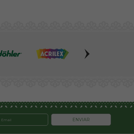
ENVIAR