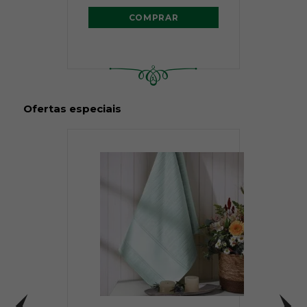
COMPRAR
Ofertas especiais