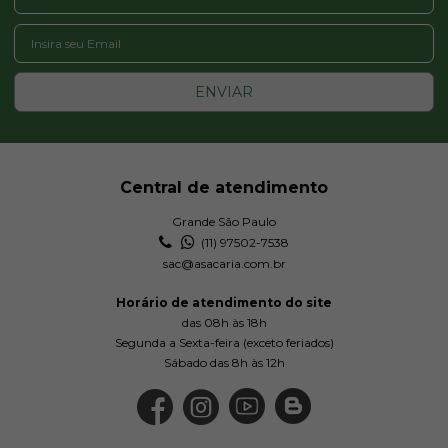
ENVIAR
Central de atendimento
Grande São Paulo
(11) 97502-7538
sac@asacaria.com.br
Horário de atendimento do site
das 08h às 18h
Segunda a Sexta-feira (exceto feriados)
Sábado das 8h às 12h