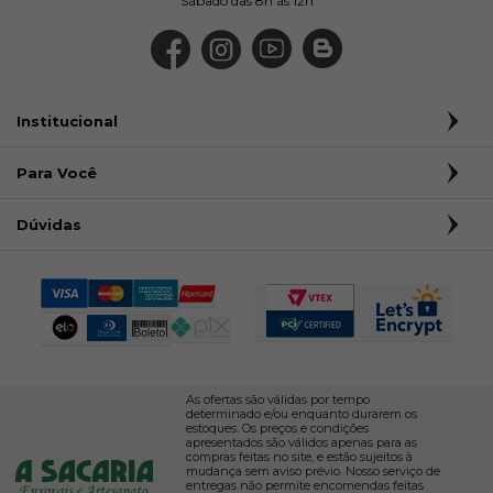
Sábado das 8h às 12h
Institucional
Para Você
Dúvidas
As ofertas são válidas por tempo
determinado e/ou enquanto durarem os
estoques. Os preços e condições
apresentados são válidos apenas para as
compras feitas no site, e estão sujeitos à
mudança sem aviso prévio. Nosso serviço de
entregas não permite encomendas feitas