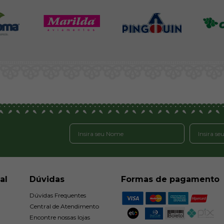
al
Dúvidas
Formas de pagamento
Dúvidas Frequentes
Central de Atendimento
Encontre nossas lojas