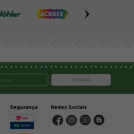
ENVIAR
Segurança
Redes Sociais