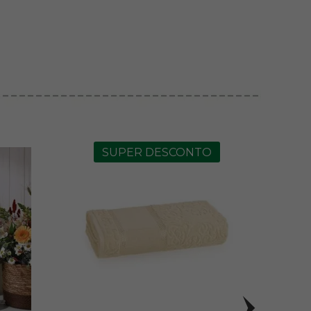
SUPER DESCONTO