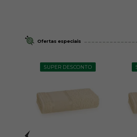
Ofertas especiais
SUPER DESCONTO