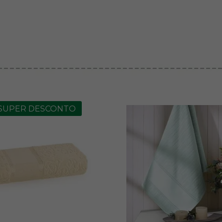
SUPER DESCONTO