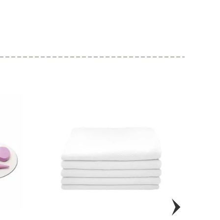
69
70
73
R$ 2,95
R$ 2,95
R$ 2,95
75
76
77
R$ 2,95
R$ 2,95
R$ 2,95