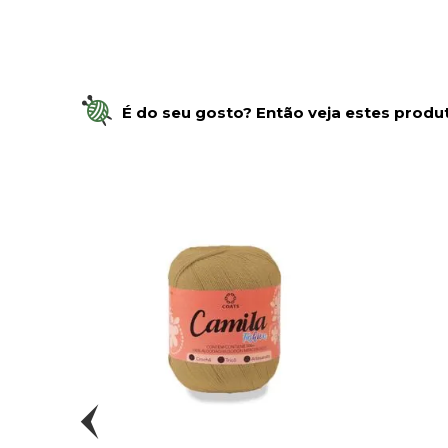
É do seu gosto? Então veja estes produt