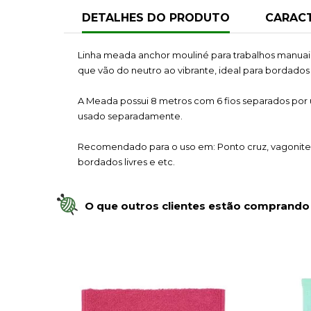
DETALHES DO PRODUTO
CARACT
Linha meada anchor mouliné para trabalhos manuai
que vão do neutro ao vibrante, ideal para bordados 
A Meada possui 8 metros com 6 fios separados por
usado separadamente.
Recomendado para o uso em: Ponto cruz, vagonite,
bordados livres e etc.
O que outros clientes estão comprando