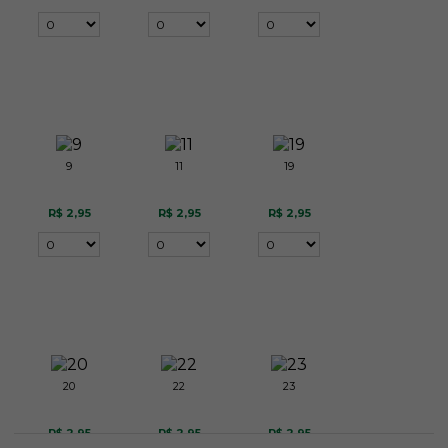
9
11
19
R$ 2,95
R$ 2,95
R$ 2,95
20
22
23
R$ 2,95
R$ 2,95
R$ 2,95