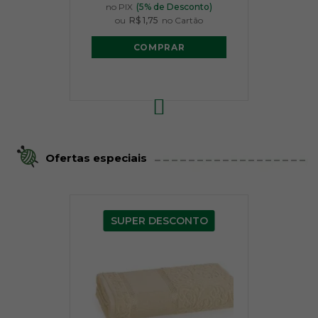
no PIX
(5% de Desconto)
ou
R$ 1,75
no Cartão
COMPRAR
Ofertas especiais
SUPER DESCONTO