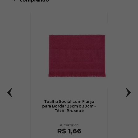
Toalha Social com Franja
para Bordar 23cm x 30cm -
Têxtil Brusque
R$ 1,66