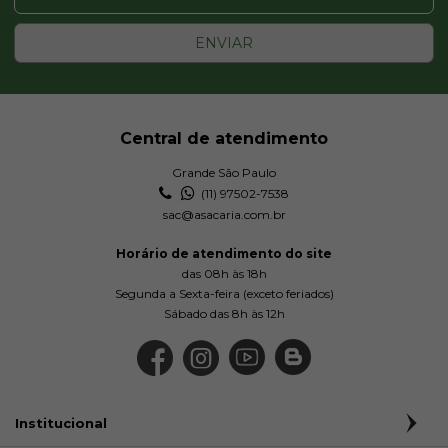
ENVIAR
Central de atendimento
Grande São Paulo
(11) 97502-7538
sac@asacaria.com.br
Horário de atendimento do site
das 08h às 18h
Segunda a Sexta-feira (exceto feriados)
Sábado das 8h às 12h
Institucional