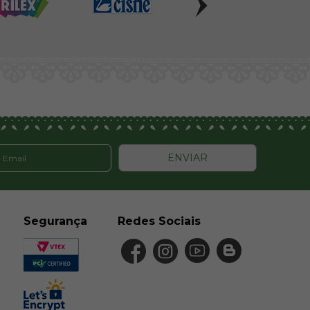
ENVIAR
Segurança
Redes Sociais