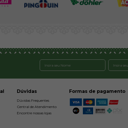
al
Dúvidas
Formas de pagamento
Dúvidas Frequentes
Central de Atendimento
Encontre nossas lojas