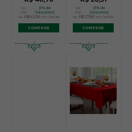
no
(5% de
no
(5% de
PIX
Desconto)
PIX
Desconto)
ou
R$ 42,90
no Cartão
ou
R$ 27,90
no Cartão
COMPRAR
COMPRAR