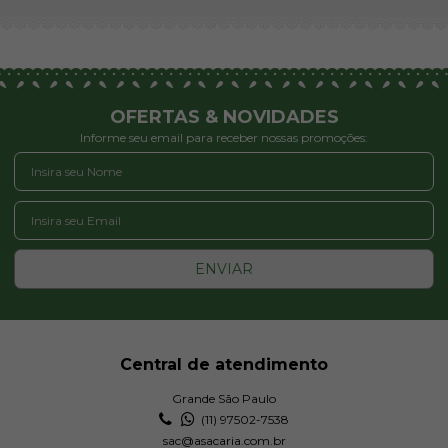
OFERTAS & NOVIDADES
Informe seu email para receber nossas promoções:
ENVIAR
Central de atendimento
Grande São Paulo
(11) 97502-7538
sac@asacaria.com.br