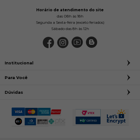
Horário de atendimento do site
das 08h às 18h
Segunda a Sexta-feira (exceto feriados)
Sábado das 8h às 12h
Institucional
Para Você
Dúvidas