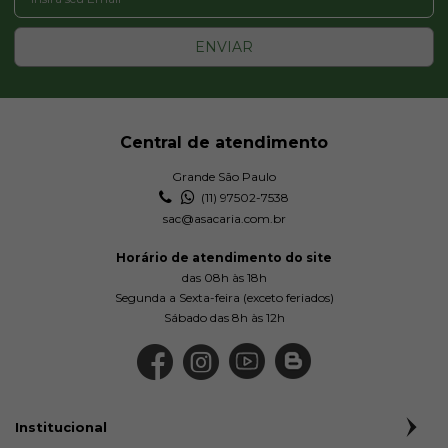
ENVIAR
Central de atendimento
Grande São Paulo
(11) 97502-7538
sac@asacaria.com.br
Horário de atendimento do site
das 08h às 18h
Segunda a Sexta-feira (exceto feriados)
Sábado das 8h às 12h
Institucional