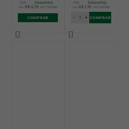
PIX
Desconto)
PIX
Desconto)
ou
R$ 12,95
no Cartão
ou
R$ 2,95
no Cartão
-
+
COMPRAR
COMPRAR