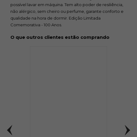
possível lavar em máquina. Tem alto poder de resiliência,
não alérgico, sem cheiro ou perfume, garante conforto e
qualidade na hora de dormir. Edição Limitada
Comemorativa - 100 Anos.
O que outros clientes estão comprando