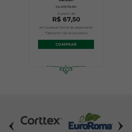
De
R$ 78,85
R$ 67,50
em qualquer forma de pagamento
*Desconto não acumulativo
COMPRAR