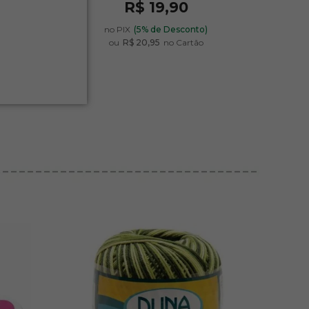
R$ 19,90
)
no PIX
(5% de Desconto)
ou
R$ 20,95
no Cartão