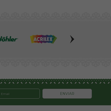
ENVIAR