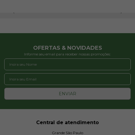
OFERTAS & NOVIDADES
Informe seu email para receber nossas promoções:
ENVIAR
Central de atendimento
Grande São Paulo