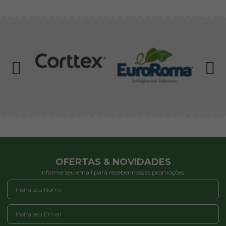
OFERTAS & NOVIDADES
Informe seu email para receber nossas promoções: