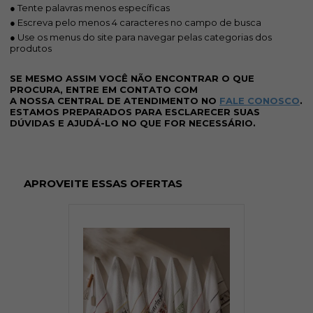
● Tente palavras menos específicas
● Escreva pelo menos 4 caracteres no campo de busca
● Use os menus do site para navegar pelas categorias dos
produtos
SE MESMO ASSIM VOCÊ NÃO ENCONTRAR O QUE
PROCURA, ENTRE EM CONTATO COM
A NOSSA CENTRAL DE ATENDIMENTO NO
FALE CONOSCO
.
ESTAMOS PREPARADOS PARA ESCLARECER SUAS
DÚVIDAS E AJUDÁ-LO NO QUE FOR NECESSÁRIO.
APROVEITE ESSAS OFERTAS