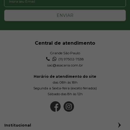
ENVIAR
Central de atendimento
Grande São Paulo
(11) 97502-7538
sac@asacaria.com.br
Horário de atendimento do site
das 08h às 18h
Segunda a Sexta-feira (exceto feriados)
Sábado das 8h às 12h
Institucional