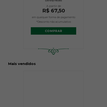
De
R$ 78,85
R$ 67,50
em qualquer forma de pagamento
*Desconto não acumulativo
COMPRAR
Mais vendidos