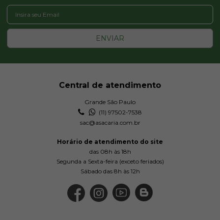
ENVIAR
Central de atendimento
Grande São Paulo
(11) 97502-7538
sac@asacaria.com.br
Horário de atendimento do site
das 08h às 18h
Segunda a Sexta-feira (exceto feriados)
Sábado das 8h às 12h