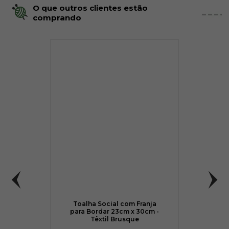
O que outros clientes estão
comprando
Toalha Social com Franja
para Bordar 23cm x 30cm -
Têxtil Brusque