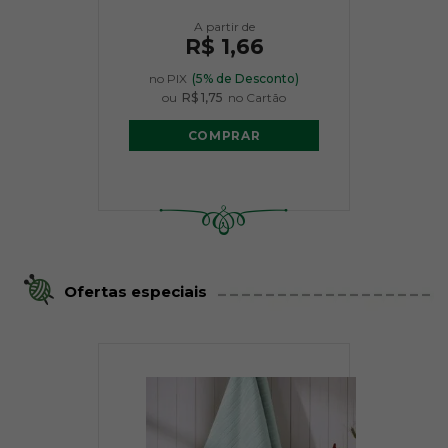
R$ 1,66
no PIX
(5% de Desconto)
ou
R$ 1,75
no Cartão
COMPRAR
Ofertas especiais