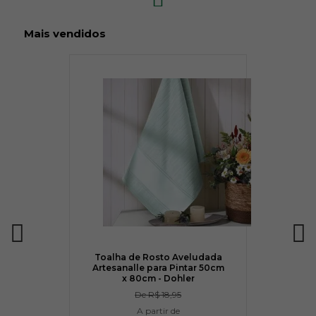
Mais vendidos
Toalha de Rosto Aveludada
Artesanalle para Pintar 50cm
x 80cm - Dohler
De
R$ 18,95