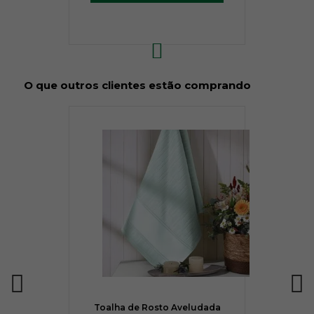
O que outros clientes estão comprando
Toalha de Rosto Aveludada