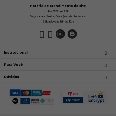
Horário de atendimento do site
das 08h às 18h
Segunda a Sexta-feira (exceto feriados)
Sábado das 8h às 12h
Institucional
Para Você
Dúvidas