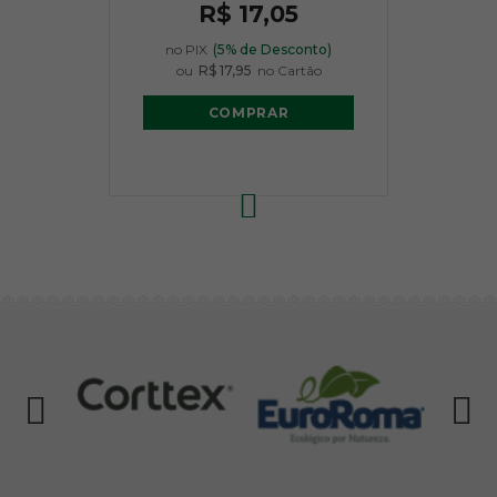
R$ 17,05
no PIX
(5% de Desconto)
ou
R$ 17,95
no Cartão
COMPRAR