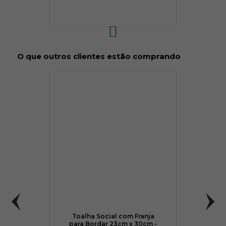
O que outros clientes estão comprando
Toalha Social com Franja
para Bordar 23cm x 30cm -