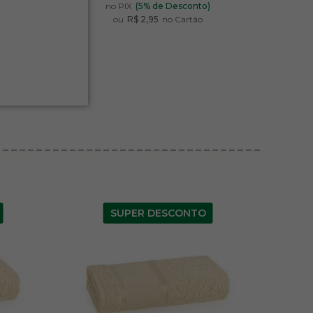
)
no PIX
(5% de Desconto)
ou
R$ 2,95
no Cartão
SUPER DESCONTO