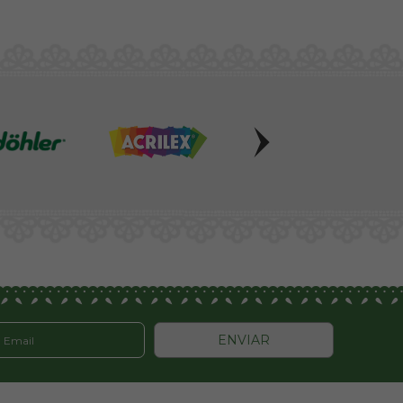
ENVIAR