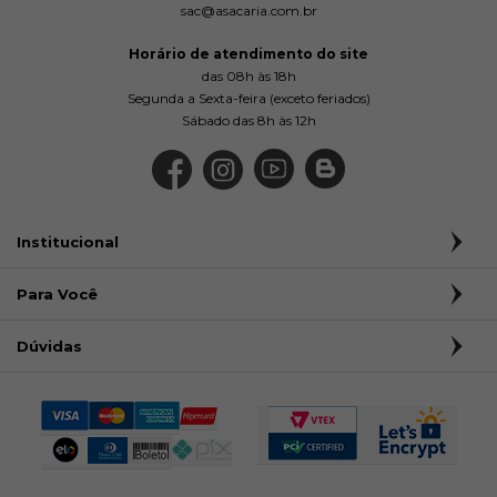
sac@asacaria.com.br
Horário de atendimento do site
das 08h às 18h
Segunda a Sexta-feira (exceto feriados)
Sábado das 8h às 12h
Institucional
Para Você
Dúvidas