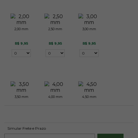
2,00 mm
2,50 mm
3,00 mm
R$ 9,95
R$ 9,95
R$ 9,95
3,50 mm
4,00 mm
4,50 mm
R$ 9,95
R$ 9,95
R$ 9,95
Simular Frete e Prazo