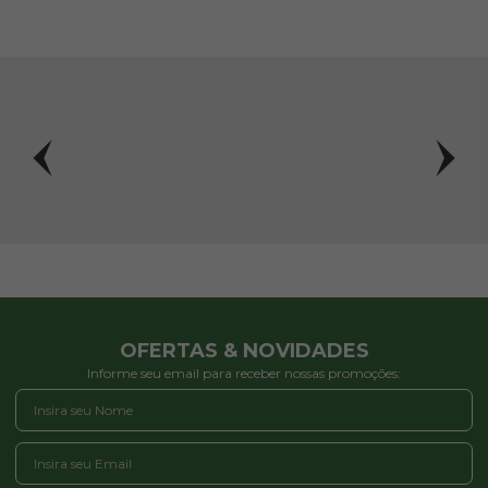
OFERTAS & NOVIDADES
Informe seu email para receber nossas promoções: