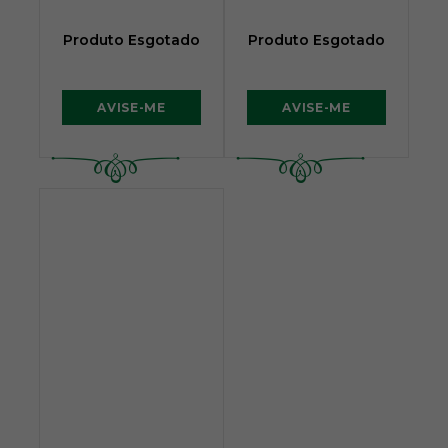
Produto Esgotado
Produto Esgotado
AVISE-ME
AVISE-ME