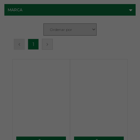
MARCA
1